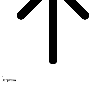
-
Загрузка