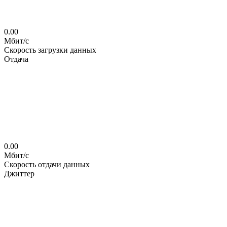
0.00
Мбит/с
Скорость загрузки данных
Отдача
0.00
Мбит/с
Скорость отдачи данных
Джиттер